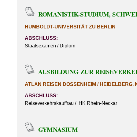
ROMANISTIK-STUDIUM, SCHWE
HUMBOLDT-UNIVERSITÄT ZU BERLIN
ABSCHLUSS:
Staatsexamen / Diplom
AUSBILDUNG ZUR REISEVERK
ATLAN REISEN DOSSENHEIM / HEIDELBERG
ABSCHLUSS:
Reiseverkehrskauffrau / IHK Rhein-Neckar
GYMNASIUM