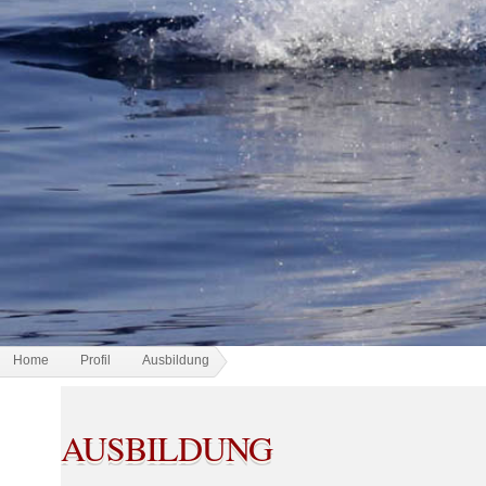
Home
Profil
Ausbildung
AUSBILDUNG