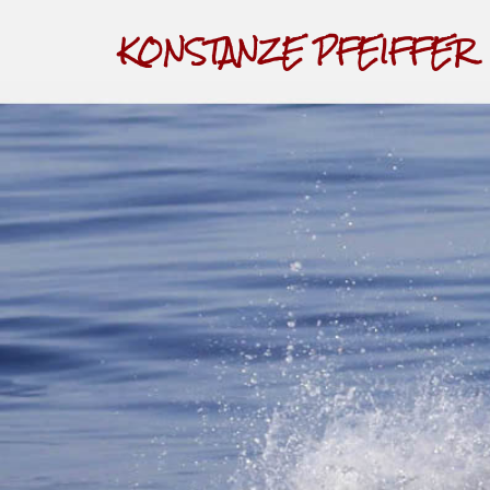
KONSTANZE PFEIFFER